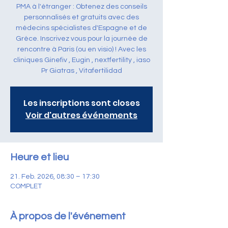
PMA à l'étranger : Obtenez des conseils
personnalisés et gratuits avec des
médecins spécialistes d'Espagne et de
Grèce. Inscrivez vous pour la journée de
rencontre à Paris (ou en visio) ! Avec les
cliniques Ginefiv , Eugin , nextfertility , iaso
Pr Giatras , Vitafertilidad
Les inscriptions sont closes
Voir d'autres événements
Heure et lieu
21. Feb. 2026, 08:30 – 17:30
COMPLET
À propos de l'événement