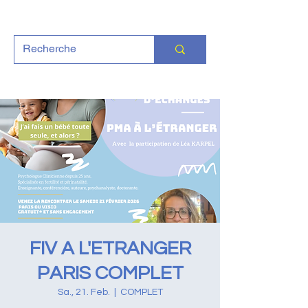
FIV A L'ETRANGER
PARIS COMPLET
Sa., 21. Feb.
  |  
COMPLET