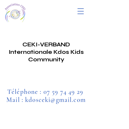
CEKI-VERBAND
Internationale Kdos Kids
Community
Téléphone :
07 59 74 49 29
Mail : kdosceki@gmail.com