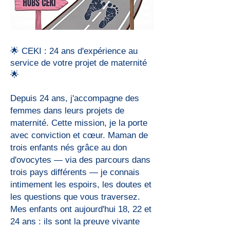
🌟 CEKI : 24 ans d'expérience au
service de votre projet de maternité
🌟
Depuis 24 ans, j'accompagne des
femmes dans leurs projets de
maternité. Cette mission, je la porte
avec conviction et cœur. Maman de
trois enfants nés grâce au don
d'ovocytes — via des parcours dans
trois pays différents — je connais
intimement les espoirs, les doutes et
les questions que vous traversez.
Mes enfants ont aujourd'hui 18, 22 et
24 ans : ils sont la preuve vivante