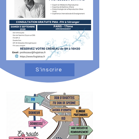
S'inscrire