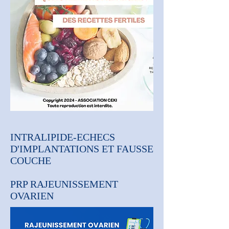
INTRALIPIDE-ECHECS
D'IMPLANTATIONS ET FAUSSE
COUCHE
PRP RAJEUNISSEMENT
OVARIEN