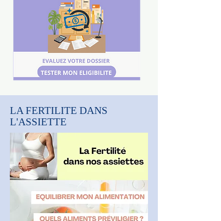
LA FERTILITE DANS
L'ASSIETTE