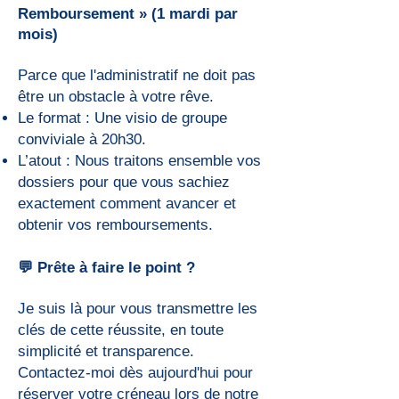
Remboursement » (1 mardi par
mois)
Parce que l'administratif ne doit pas
être un obstacle à votre rêve.
Le format : Une visio de groupe
conviviale à 20h30.
L’atout : Nous traitons ensemble vos
dossiers pour que vous sachiez
exactement comment avancer et
obtenir vos remboursements.
💬 Prête à faire le point ?
Je suis là pour vous transmettre les
clés de cette réussite, en toute
simplicité et transparence.
Contactez-moi dès aujourd'hui pour
réserver votre créneau lors de notre