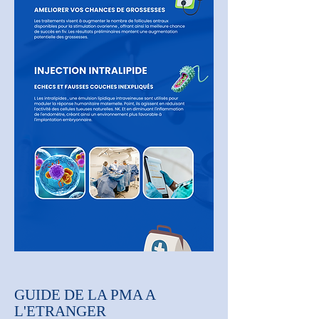
GUIDE DE LA PMA A
L'ETRANGER