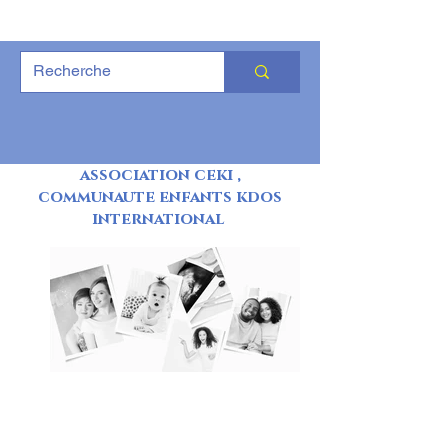
association ceki ,
communaute enfants kdos
international