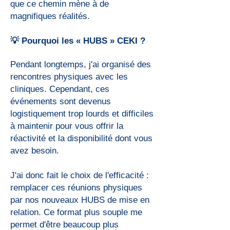
que ce chemin mène à de
magnifiques réalités.
💡 Pourquoi les « HUBS » CEKI ?
Pendant longtemps, j'ai organisé des
rencontres physiques avec les
cliniques. Cependant, ces
événements sont devenus
logistiquement trop lourds et difficiles
à maintenir pour vous offrir la
réactivité et la disponibilité dont vous
avez besoin.
J'ai donc fait le choix de l'efficacité :
remplacer ces réunions physiques
par nos nouveaux HUBS de mise en
relation. Ce format plus souple me
permet d'être beaucoup plus