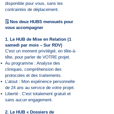
disponible pour vous, sans les
contraintes de déplacement.
🗓️ Nos deux HUBS mensuels pour
vous accompagner
1. Le HUB de Mise en Relation (1
samedi par mois – Sur RDV)
C'est un moment privilégié, en tête-à-
tête, pour parler de VOTRE projet.
Au programme : Analyse des
cliniques, compréhension des
protocoles et des traitements.
L’atout : Mon expérience personnelle
de 24 ans au service de votre projet.
Liberté : C'est totalement gratuit et
sans aucun engagement.
2. Le HUB « Dossiers de