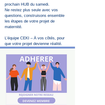
prochain HUB du samedi.
Ne restez plus seule avec vos
questions, construisons ensemble
les étapes de votre projet de
maternité.
L’équipe CEKI – À vos côtés, pour
que votre projet devienne réalité.