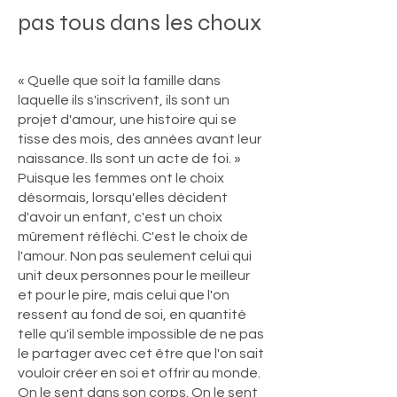
pas tous dans les choux
« Quelle que soit la famille dans
laquelle ils s'inscrivent, ils sont un
projet d'amour, une histoire qui se
tisse des mois, des années avant leur
naissance. Ils sont un acte de foi. »
Puisque les femmes ont le choix
désormais, lorsqu'elles décident
d'avoir un enfant, c'est un choix
mûrement réfléchi. C'est le choix de
l'amour. Non pas seulement celui qui
unit deux personnes pour le meilleur
et pour le pire, mais celui que l'on
ressent au fond de soi, en quantité
telle qu'il semble impossible de ne pas
le partager avec cet être que l'on sait
vouloir créer en soi et offrir au monde.
On le sent dans son corps. On le sent