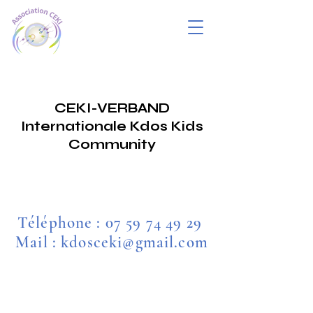
CEKI-VERBAND
Internationale Kdos Kids
Community
Téléphone :
07 59 74 49 29
Mail : kdosceki@gmail.com