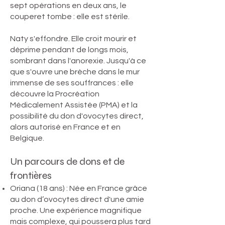
sept opérations en deux ans, le
couperet tombe : elle est stérile.
Naty s'effondre. Elle croit mourir et
déprime pendant de longs mois,
sombrant dans l'anorexie. Jusqu'à ce
que s'ouvre une brèche dans le mur
immense de ses souffrances : elle
découvre la Procréation
Médicalement Assistée (PMA) et la
possibilité du don d'ovocytes direct,
alors autorisé en France et en
Belgique.
Un parcours de dons et de
frontières
Oriana (18 ans) : Née en France grâce
au don d’ovocytes direct d'une amie
proche. Une expérience magnifique
mais complexe, qui poussera plus tard