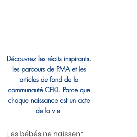
Découvrez les récits inspirants,
les parcours de PMA et les
articles de fond de la
communauté CEKI. Parce que
chaque naissance est un acte
de la vie
Les bébés ne naissent