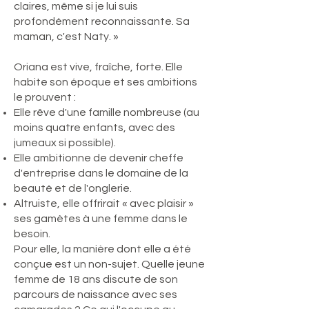
claires, même si je lui suis
profondément reconnaissante. Sa
maman, c'est Naty. »
Oriana est vive, fraîche, forte. Elle
habite son époque et ses ambitions
le prouvent :
Elle rêve d'une famille nombreuse (au
moins quatre enfants, avec des
jumeaux si possible).
Elle ambitionne de devenir cheffe
d'entreprise dans le domaine de la
beauté et de l'onglerie.
Altruiste, elle offrirait « avec plaisir »
ses gamètes à une femme dans le
besoin.
Pour elle, la manière dont elle a été
conçue est un non-sujet. Quelle jeune
femme de 18 ans discute de son
parcours de naissance avec ses