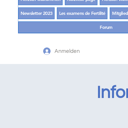
Newsletter 2023
Les examens de Fertilité
Mitglied
Forum
Anmelden
Info