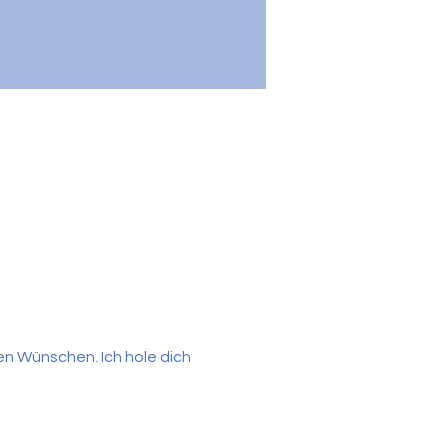
en Wünschen. Ich hole dich