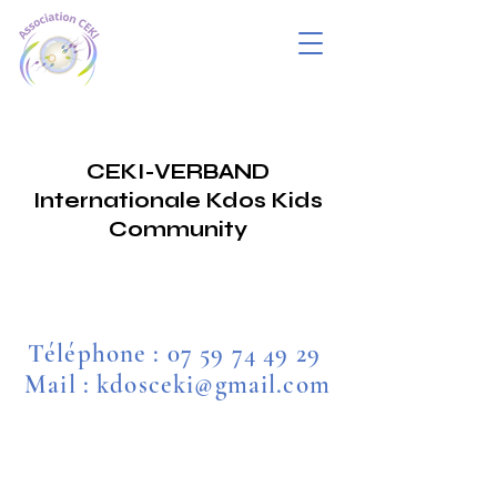
CEKI-VERBAND
Internationale Kdos Kids
Community
Téléphone :
07 59 74 49 29
Mail : kdosceki@gmail.com